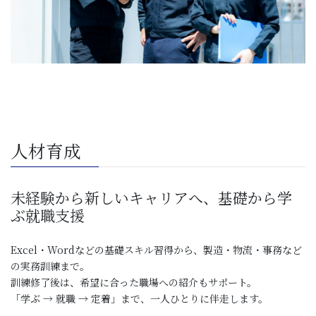
人材育成
未経験から新しいキャリアへ、基礎から学
ぶ就職支援
Excel・Wordなどの基礎スキル習得から、製造・物流・事務など
の実務訓練まで。
訓練修了後は、希望に合った職場への紹介もサポート。
「学ぶ → 就職 → 定着」まで、一人ひとりに伴走します。