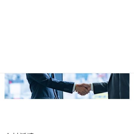
Read more