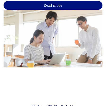
Read more