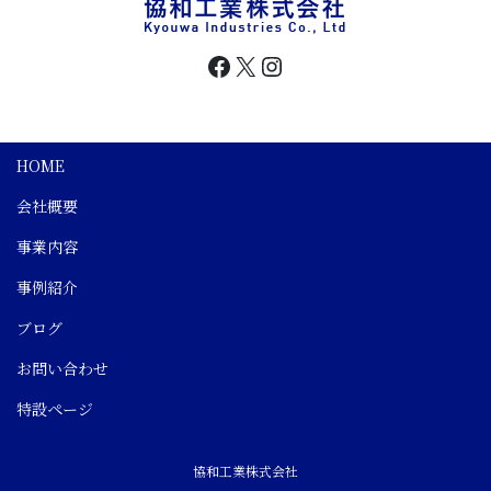
Facebook
X
Instagram
HOME
会社概要
事業内容
事例紹介
ブログ
お問い合わせ
特設ページ
協和工業株式会社