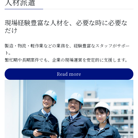
人材派遣
現場経験豊富な人材を、必要な時に必要な
だけ
製造・物流・軽作業などの業務を、経験豊富なスタッフがサポー
ト。
繁忙期や長期案件でも、企業の現場運営を安定的に支援します。
Read more