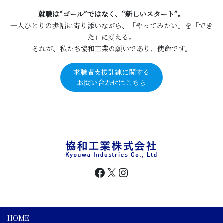
就職は“ゴール”ではなく、“新しいスタート”。
一人ひとりの歩幅に寄り添いながら、「やってみたい」を「でき
た」に変える。
それが、私たち協和工業の願いであり、使命です。
求職者支援訓練に関する
お問い合わせはこちら
Facebook
X
Instagram
HOME