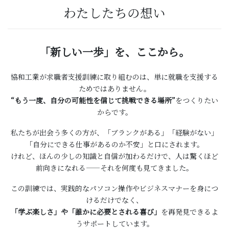
わたしたちの想い
「新しい一歩」を、ここから。
協和工業が求職者支援訓練に取り組むのは、単に就職を支援する
ためではありません。
“もう一度、自分の可能性を信じて挑戦できる場所”
をつくりたい
からです。
私たちが出会う多くの方が、「ブランクがある」「経験がない」
「自分にできる仕事があるのか不安」と口にされます。
けれど、ほんの少しの知識と自信が加わるだけで、人は驚くほど
前向きになれる——それを何度も見てきました。
この訓練では、実践的なパソコン操作やビジネスマナーを身につ
けるだけでなく、
「学ぶ楽しさ」や「誰かに必要とされる喜び」
を再発見できるよ
うサポートしています。