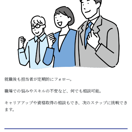
就職後も担当者が定期的にフォロー。
職場での悩みやスキルの不安など、何でも相談可能。
キャリアアップや資格取得の相談もでき、次のステップに挑戦でき
ます。