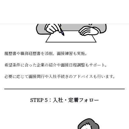
履歴書や職務経歴書を添削、面接練習も実施。
希望条件に合った企業の紹介や面接日程調整もサポート。
必要に応じて面接同行や入社手続きのアドバイスも行います。
STEP 5：入社・定着フォロー